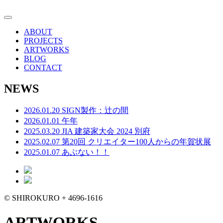
ABOUT
PROJECTS
ARTWORKS
BLOG
CONTACT
NEWS
2026.01.20 SIGN製作：辻の間
2026.01.01 午年
2025.03.20 JIA 建築家大会 2024 別府
2025.02.07 第20回 クリエイター100人からの年賀状展
2025.01.07 あぶない！！
© SHIROKURO + 4696-1616
ARTWORKS